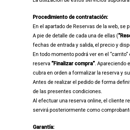
Procedimiento de contratación:
En el apartado de Reservas de la web, se p
A pie de detalle de cada una de ellas (
“Res
fechas de entrada y salida, el precio y disp
En todo momento podrá ver en el “carrito” 
reserva
“Finalizar compra”
. Apareciendo e
cubra en orden a formalizar la reserva y su
Antes de realizar el pedido de forma defin
de las presentes condiciones.
Al efectuar una reserva online, el cliente 
servirá posteriormente como comprobante
Garantía: