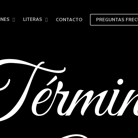
ONES
LITERAS
CONTACTO
PREGUNTAS FREC
érmin