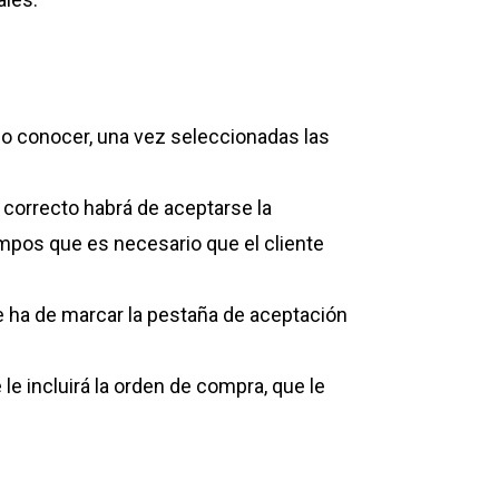
ndo conocer, una vez seleccionadas las
correcto habrá de aceptarse la
ampos que es necesario que el cliente
se ha de marcar la pestaña de aceptación
 le incluirá la orden de compra, que le