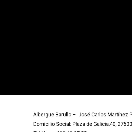
Albergue Barullo – José Carlos Martínez
Domicilio Social: Plaza de Galicia,40, 27600