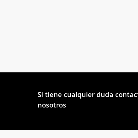
Literas
Si tiene cualquier duda contac
nosotros