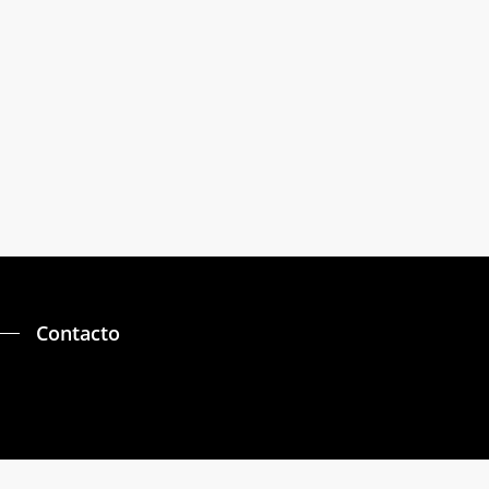
Habitación Individual
Contacto